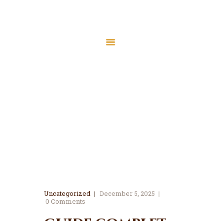
Home
Masjid Expansion – Donate
Prayer Times
Guide complet du
Donate
casino en ligne
Board Membership
Home
All Posts
...
Programs
Guide complet du casino en ligne
Contact
Uncategorized
December 5, 2025
0
Comments