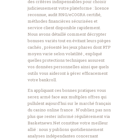
des critères indispensables pour choisir
judicieusement votre plateforme : licence
reconnue, audit RNG/eCOGRA certifié,
méthodes financières sécurisées et
service client disponible rapidement.
Nous avons détaillé comment décrypter
bonuses variés tout en évitant leurs pièges
cachés , présenté les jeux phares dont RTP
moyen varie selon volatilité , expliqué
quelles protections techniques assurent
vos données personnelles ainsi que quels
outils vous aideront à gérer efficacement
votre bankroll.
En appliquant ces bonnes pratiques vous
serez armé face aux multiples offres qui
pullulent aujourd’hui sur le marché français
du casino online france . N’oubliez pas non
plus que rester informé régulièrement via
Basketnews.Net constitue votre meilleur
allié : nous y publions quotidiennement
analyses indépendantes concernant