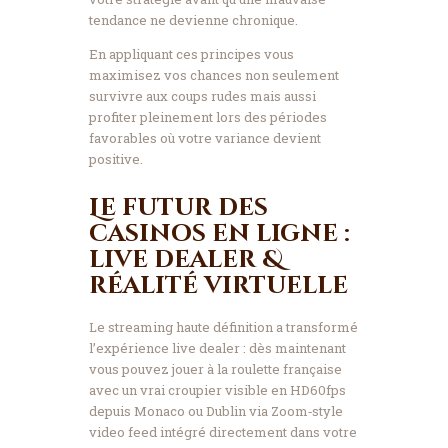
tendance ne devienne chronique.
En appliquant ces principes vous
maximisez vos chances non seulement
survivre aux coups rudes mais aussi
profiter pleinement lors des périodes
favorables où votre variance devient
positive.
Le futur des
casinos en ligne :
live dealer &
réalité virtuelle
Le streaming haute définition a transformé
l’expérience live dealer : dès maintenant
vous pouvez jouer à la roulette française
avec un vrai croupier visible en HD60fps
depuis Monaco ou Dublin via Zoom‑style
video feed intégré directement dans votre