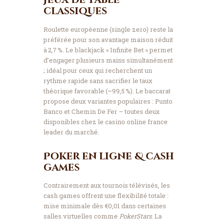
classiques
Roulette européenne (single zero) reste la
préférée pour son avantage maison réduit
à 2,7 %. Le blackjack « Infinite Bet » permet
d’engager plusieurs mains simultanément
; idéal pour ceux qui recherchent un
rythme rapide sans sacrifier le taux
théorique favorable (~99,5 %). Le baccarat
propose deux variantes populaires : Punto
Banco et Chemin De Fer – toutes deux
disponibles chez le casino online france
leader du marché.
Poker en ligne & cash
games
Contrairement aux tournois télévisés, les
cash games offrent une flexibilité totale :
mise minimale dès €0,01 dans certaines
salles virtuelles comme
PokerStars
. La