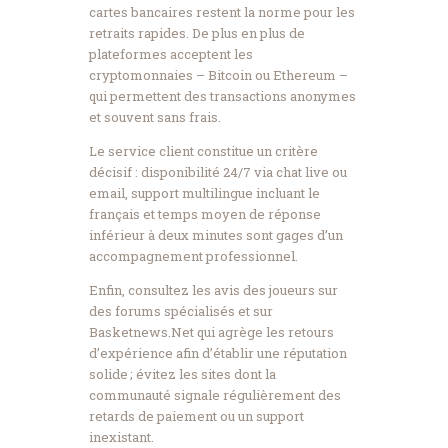
cartes bancaires restent la norme pour les
retraits rapides. De plus en plus de
plateformes acceptent les
cryptomonnaies – Bitcoin ou Ethereum –
qui permettent des transactions anonymes
et souvent sans frais.
Le service client constitue un critère
décisif : disponibilité 24/7 via chat live ou
email, support multilingue incluant le
français et temps moyen de réponse
inférieur à deux minutes sont gages d’un
accompagnement professionnel.
Enfin, consultez les avis des joueurs sur
des forums spécialisés et sur
Basketnews.Net qui agrège les retours
d’expérience afin d’établir une réputation
solide ; évitez les sites dont la
communauté signale régulièrement des
retards de paiement ou un support
inexistant.