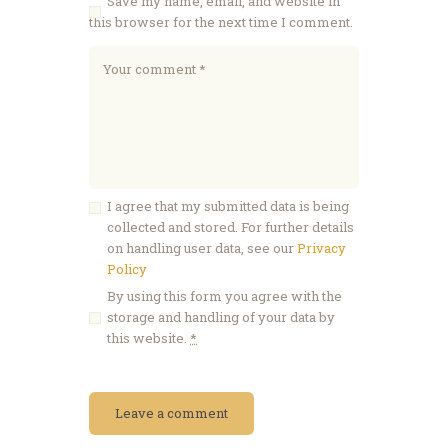
Save my name, email, and website in
this browser for the next time I comment.
I agree that my submitted data is being
collected and stored. For further details
on handling user data, see our
Privacy
Policy
By using this form you agree with the
storage and handling of your data by
this website.
*