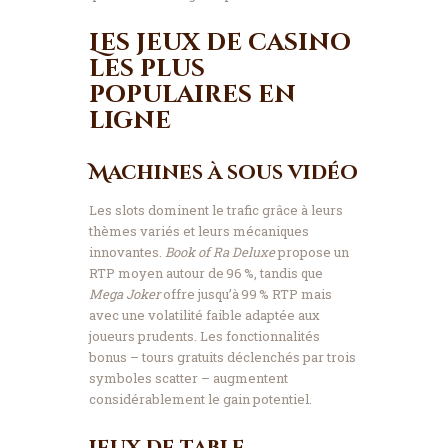
Les jeux de casino
les plus
populaires en
ligne
Machines à sous vidéo
Les slots dominent le trafic grâce à leurs
thèmes variés et leurs mécaniques
innovantes.
Book of Ra Deluxe
propose un
RTP moyen autour de 96 %, tandis que
Mega Joker
offre jusqu’à 99 % RTP mais
avec une volatilité faible adaptée aux
joueurs prudents. Les fonctionnalités
bonus – tours gratuits déclenchés par trois
symboles scatter – augmentent
considérablement le gain potentiel.
Jeux de table