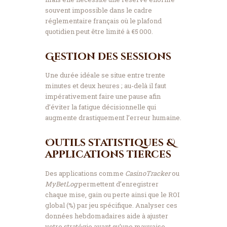
souvent impossible dans le cadre
réglementaire français où le plafond
quotidien peut être limité à €5 000.
Gestion des sessions
Une durée idéale se situe entre trente
minutes et deux heures ; au-delà il faut
impérativement faire une pause afin
d’éviter la fatigue décisionnelle qui
augmente drastiquement l’erreur humaine.
Outils statistiques &
applications tierces
Des applications comme
CasinoTracker
ou
MyBetLog
permettent d’enregistrer
chaque mise, gain ou perte ainsi que le ROI
global (%) par jeu spécifique. Analyser ces
données hebdomadaires aide à ajuster
votre stratégie avant qu’une mauvaise