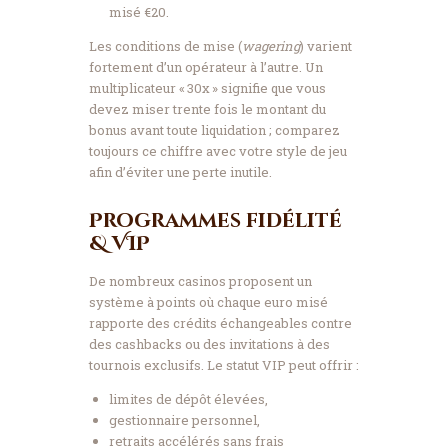
misé €20.
Les conditions de mise (
wagering
) varient
fortement d’un opérateur à l’autre. Un
multiplicateur « 30x » signifie que vous
devez miser trente fois le montant du
bonus avant toute liquidation ; comparez
toujours ce chiffre avec votre style de jeu
afin d’éviter une perte inutile.
Programmes fidélité
& VIP
De nombreux casinos proposent un
système à points où chaque euro misé
rapporte des crédits échangeables contre
des cashbacks ou des invitations à des
tournois exclusifs. Le statut VIP peut offrir :
limites de dépôt élevées,
gestionnaire personnel,
retraits accélérés sans frais