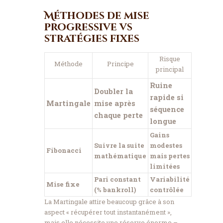
Méthodes de mise
progressive vs
stratégies fixes
Risque
Méthode
Principe
principal
Ruine
Doubler la
rapide si
Martingale
mise après
séquence
chaque perte
longue
Gains
Suivre la suite
modestes
Fibonacci
mathématique
mais pertes
limitées
Pari constant
Variabilité
Mise fixe
(% bankroll)
contrôlée
La Martingale attire beaucoup grâce à son
aspect « récupérer tout instantanément »,
mais elle nécessite une réserve énorme –