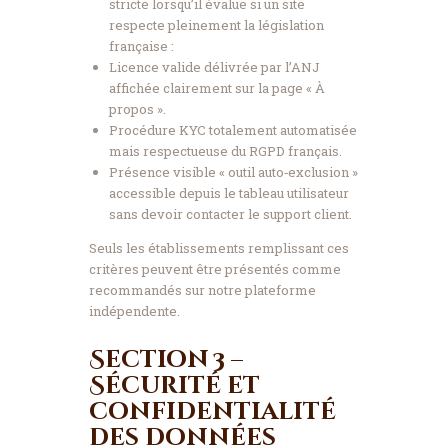
stricte lorsqu’il évalue si un site
respecte pleinement la législation
française :
Licence valide délivrée par l’ANJ
affichée clairement sur la page « À
propos ».
Procédure KYC totalement automatisée
mais respectueuse du RGPD français.
Présence visible « outil auto‑exclusion »
accessible depuis le tableau utilisateur
sans devoir contacter le support client.
Seuls les établissements remplissant ces
critères peuvent être présentés comme
recommandés sur notre plateforme
indépendente.
Section 3 –
Sécurité et
confidentialité
des données