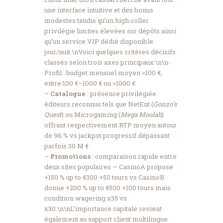
une interface intuitive et des bonus
modestes tandis qu’un high‑roller
privilégie limites élevées sur dépôts ainsi
qu’un service VIP dédié disponible
jour/nuit.\nVoici quelques critères décisifs
classés selon trois axes principaux:\n\n-
Profil : budget mensuel moyen <100 €,
entre 100 €–1000 € ou >1000 €.
–
Catalogue
: présence privilégiée
éditeurs reconnus tels que NetEnt (
Gonzo’s
Quest
) ou Microgaming (
Mega Moolah
)
offrant respectivement RTP moyen autour
de 96 % vs jackpot progressif dépassant
parfois 30 M € .
–
Promotions
: comparaison rapide entre
deux sites populaires — CasinoA propose
+150 % up to €300 +50 tours vs CasinoB
donne +200 % up to €500 +100 tours mais
condition wagering x35 vs
x30.\n\nL’importance capitale revient
également au support client multilingue