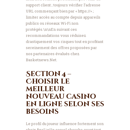
support client ; toujours vérifier l’adresse
URL commençant bien par « https://» ;
limiter accès au compte depuis appareils
publics ou réseaux Wi‑Fi non
protégés.\n\nEn suivant ces
recommandations vous réduisez
drastiquement vos risques tout en profitant
sereinement des offres proposées par
nos partenaires évalués chez
Basketnews.Net.
Section 4 –
Choisir le
meilleur
nouveau casino
en ligne selon ses
besoins
Le profil du joueur influence fortement son
choix final.\nUn casual cherche avant tout