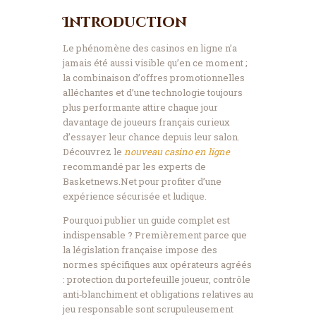
Introduction
Le phénomène des casinos en ligne n’a
jamais été aussi visible qu’en ce moment ;
la combinaison d’offres promotionnelles
alléchantes et d’une technologie toujours
plus performante attire chaque jour
davantage de joueurs français curieux
d’essayer leur chance depuis leur salon.
Découvrez le
nouveau casino en ligne
recommandé par les experts de
Basketnews.Net pour profiter d’une
expérience sécurisée et ludique.
Pourquoi publier un guide complet est
indispensable ? Premièrement parce que
la législation française impose des
normes spécifiques aux opérateurs agréés
: protection du portefeuille joueur, contrôle
anti‑blanchiment et obligations relatives au
jeu responsable sont scrupuleusement