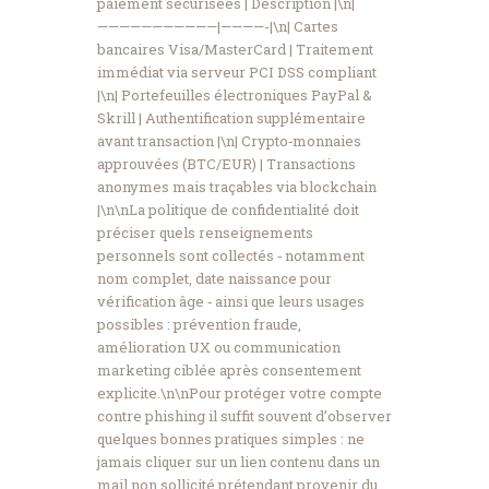
paiement sécurisées | Description |\n|
———————————|————-|\n| Cartes
bancaires Visa/MasterCard | Traitement
immédiat via serveur PCI DSS compliant
|\n| Portefeuilles électroniques PayPal &
Skrill | Authentification supplémentaire
avant transaction |\n| Crypto‑monnaies
approuvées (BTC/EUR) | Transactions
anonymes mais traçables via blockchain
|\n\nLa politique de confidentialité doit
préciser quels renseignements
personnels sont collectés ‑ notamment
nom complet, date naissance pour
vérification âge ‑ ainsi que leurs usages
possibles : prévention fraude,
amélioration UX ou communication
marketing ciblée après consentement
explicite.\n\nPour protéger votre compte
contre phishing il suffit souvent d’observer
quelques bonnes pratiques simples : ne
jamais cliquer sur un lien contenu dans un
mail non sollicité prétendant provenir du