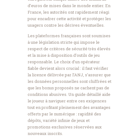
d’euros de mises dans le monde entier. En
France, les autorités ont rapidement réagi
pour encadrer cette activité et protéger les
usagers contre les dérives éventuelles.
Les plateformes françaises sont soumises
à une législation stricte qui impose le
respect de critères de sécurité très élevés
et la mise à disposition d’outils de jeu
responsable. Le choix d’un opérateur
fiable devient alors crucial : il faut vérifier
la licence délivrée par l’ANJ, s’assurer que
les données personnelles sont chiffrées et
que les bonus proposés ne cachent pas de
conditions abusives. Un guide détaillé aide
le joueur à naviguer entre ces exigences
tout en profitant pleinement des avantages
offerts par le numérique : rapidité des
dépôts, variété infinie de jeux et
promotions exclusives réservées aux
nouveaux inscrits.