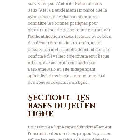
surveillés par l’Autorité Nationale des
Jeux (ANJ). Deuxièmement parce que la
cybersécurité évolue constamment ;
connaître les bonnes pratiques pour
choisir un mot de passe robuste ou activer
l’authentification à deux facteurs évite bien
des désagréments futurs. Enfin, un tel
dossier permet au public débutant comme
confirmé d’évaluer objectivement chaque
offre grâce aux critères établis par
Basketnews.Net, site indépendant
spécialisé dans le classement impartial
des nouveaux casinos en ligne.
Section 1 – Les
bases du jeu en
ligne
Un casino en ligne reproduit virtuellement
l’ensemble des services proposés par une
salle physique : machines à sous digitales,