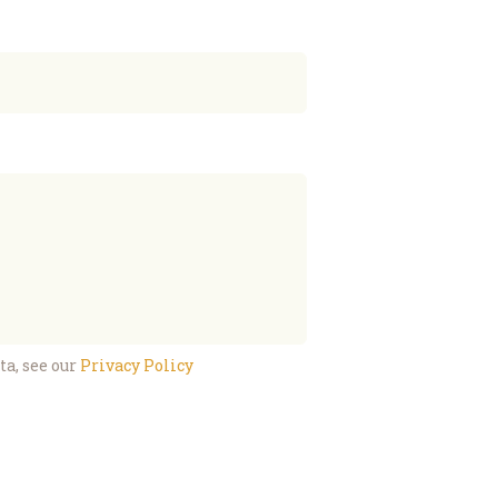
ta, see our
Privacy Policy