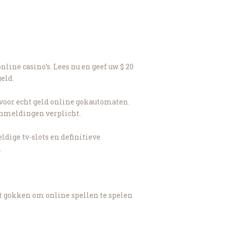
line casino’s. Lees nu en geef uw $ 20
geld.
 voor echt geld online gokautomaten.
anmeldingen verplicht.
ldige tv-slots en definitieve
…
nt gokken om online spellen te spelen