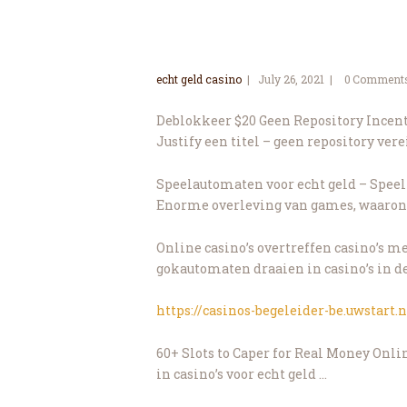
echt geld casino
July 26, 2021
0
Comment
Deblokkeer $20 Geen Repository Incenti
Justify een titel – geen repository vere
Speelautomaten voor echt geld – Speel 
Enorme overleving van games, waarond
Online casino’s overtreffen casino’s me
gokautomaten draaien in casino’s in de 
https://casinos-begeleider-be.uwstart.n
60+ Slots to Caper for Real Money Onli
in casino’s voor echt geld …