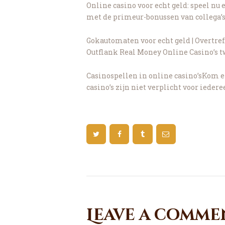
Online casino voor echt geld: speel nu
met de primeur-bonussen van collega’s 
Gokautomaten voor echt geld | Overtref 
Outflank Real Money Online Casino’s t
Casinospellen in online casino’sKom en 
casino’s zijn niet verplicht voor iedere
Leave a comme