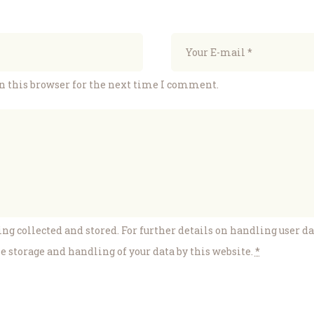
n this browser for the next time I comment.
ng collected and stored. For further details on handling user da
e storage and handling of your data by this website.
*