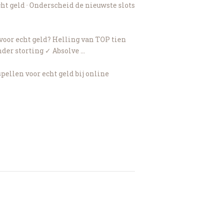
ht geld · Onderscheid de nieuwste slots
 voor echt geld? Helling van TOP tien
der storting ✓ Absolve …
pellen voor echt geld bij online