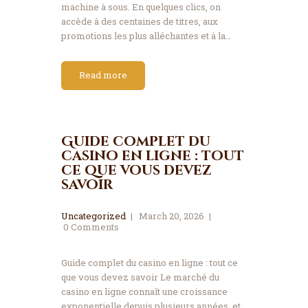
machine à sous. En quelques clics, on
accède à des centaines de titres, aux
promotions les plus alléchantes et à la…
Read more
Guide complet du
casino en ligne : tout
ce que vous devez
savoir
Uncategorized
March 20, 2026
0
Comments
Guide complet du casino en ligne : tout ce
que vous devez savoir Le marché du
casino en ligne connaît une croissance
exponentielle depuis plusieurs années, et