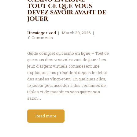
Tout ce que vous
devez savoir avant de
jouer
Uncategorized
March 30, 2026
0
Comments
Guide complet du casino en ligne – Tout ce
que vous devez savoir avant de jouer Les
jeux d’argent virtuels connaissent une
explosion sans précédent depuis le début
des années vingt‑et‑un. En quelques clics,
le joueur peut accéder à des centaines de
tables et de machines sans quitter son
salon.…
Read more