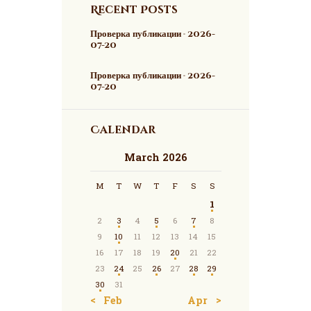
Recent Posts
Проверка публикации · 2026-
07-20
Проверка публикации · 2026-
07-20
Calendar
March 2026
M
T
W
T
F
S
S
1
2
3
4
5
6
7
8
9
10
11
12
13
14
15
16
17
18
19
20
21
22
23
24
25
26
27
28
29
30
31
« Feb
Apr »