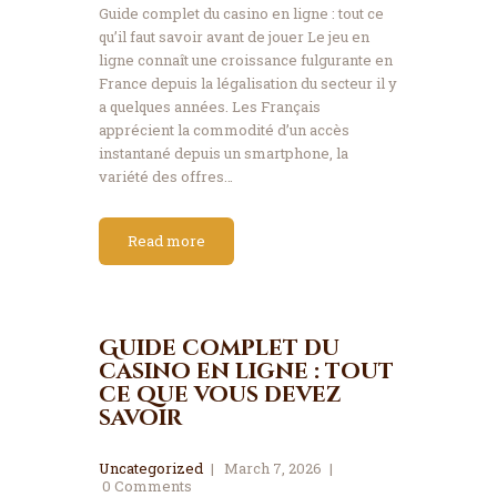
Guide complet du casino en ligne : tout ce
qu’il faut savoir avant de jouer Le jeu en
ligne connaît une croissance fulgurante en
France depuis la légalisation du secteur il y
a quelques années. Les Français
apprécient la commodité d’un accès
instantané depuis un smartphone, la
variété des offres…
Read more
Guide complet du
casino en ligne : tout
ce que vous devez
savoir
Uncategorized
March 7, 2026
0
Comments