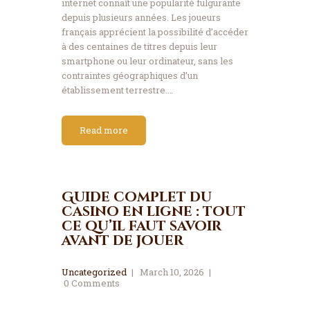
internet connaît une popularité fulgurante
depuis plusieurs années. Les joueurs
français apprécient la possibilité d’accéder
à des centaines de titres depuis leur
smartphone ou leur ordinateur, sans les
contraintes géographiques d’un
établissement terrestre.…
Read more
Guide complet du
casino en ligne : tout
ce qu’il faut savoir
avant de jouer
Uncategorized
March 10, 2026
0
Comments