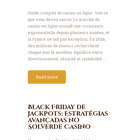
Guide complet du casino en ligne : tout ce
que vous devez savoir Le marché du
casino en ligne connaît une croissance
exponentielle depuis plusieurs années, et
la France ne fait pas exception. En 2026,
des millions de joueurs recherchent
chaque jour le meilleur équilibre entre
divertissement, sécurité et rentabilité.…
Read more
Black Friday de
Jackpots: Estratégias
avançadas no
Solverde Casino