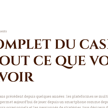
ents
omplet du cas
Tout ce que v
avoir
sans précédent depuis quelques années : les plateformes se mult
e permet aujourd’hui de jouer depuis un smartphone comme depui
ueurs occasionnels et les passionnés de stratégies, tous désireu