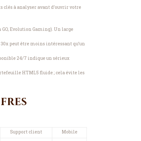
s clés à analyser avant d’ouvrir votre
n GO, Evolution Gaming). Un large
eur 30x peut être moins intéressant qu’un
sponible 24/7 indique un sérieux
tefeuille HTML5 fluide ; cela évite les
ffres
Support client
Mobile