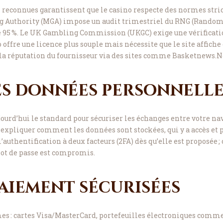
s reconnues garantissent que le casino respecte des normes stric
ng Authority (MGA) impose un audit trimestriel du RNG (Rando
95 %. Le UK Gambling Commission (UKGC) exige une vérificatio
ao offre une licence plus souple mais nécessite que le site affi
r la réputation du fournisseur via des sites comme Basketnews.Ne
es données personnelle
ourd’hui le standard pour sécuriser les échanges entre votre nav
it expliquer comment les données sont stockées, qui y a accès e
l’authentification à deux facteurs (2FA) dès qu’elle est proposée 
ot de passe est compromis.
aiement sécurisées
es : cartes Visa/MasterCard, portefeuilles électroniques comme 