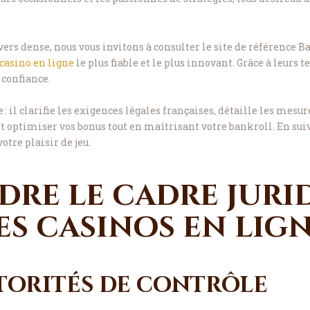
vers dense, nous vous invitons à consulter le site de référence 
casino en ligne
le plus fiable et le plus innovant. Grâce à leurs 
 confiance.
: il clarifie les exigences légales françaises, détaille les mesur
t optimiser vos bonus tout en maîtrisant votre bankroll. En su
tre plaisir de jeu.
dre le cadre juri
es casinos en lig
utorités de contrôle