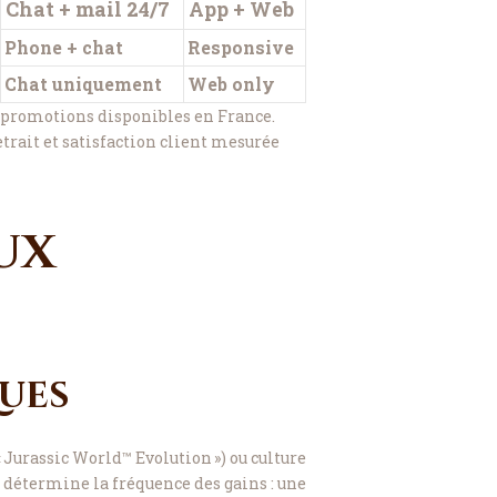
Chat + mail 24/7
App + Web
Phone + chat
Responsive
Chat uniquement
Web only
s promotions disponibles en France.
trait et satisfaction client mesurée
eux
ques
« Jurassic World™ Evolution ») ou culture
té détermine la fréquence des gains : une