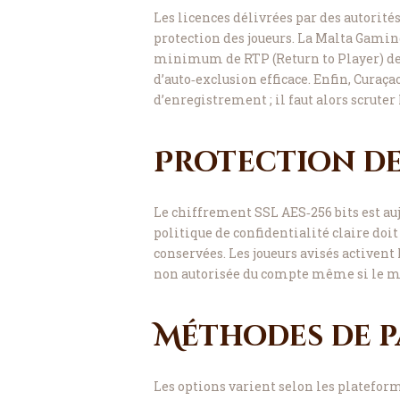
Les licences délivrées par des autorité
protection des joueurs. La Malta Gami
minimum de RTP (Return to Player) de 
d’auto‑exclusion efficace. Enfin, Curaç
d’enregistrement ; il faut alors scrute
Protection d
Le chiffrement SSL AES‑256 bits est auj
politique de confidentialité claire do
conservées. Les joueurs avisés activent 
non autorisée du compte même si le m
Méthodes de p
Les options varient selon les plateform